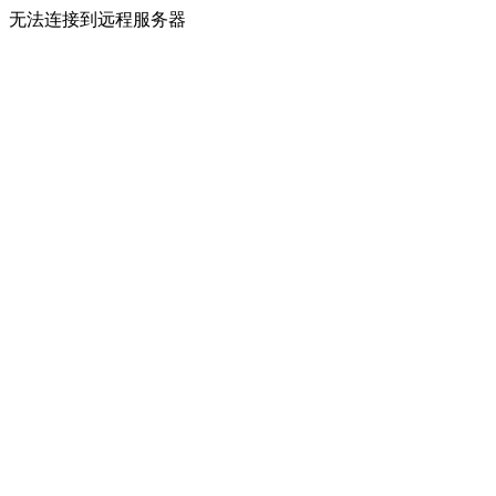
无法连接到远程服务器